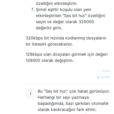
özelliğini etkinleştirin.
Şimdi eşittir koşulu olan yeni
etkinleştirilen "Ses bit hızı" özelliğini
seçin ve değer olarak 320000
değerini girin.
320kbps bit hızında kodlanmış dosyaların
bir listesini göreceksiniz.
128kbps olan dosyaları görmek için değeri
128000 olarak değiştirin.
—
neeks
kaynak
Bu "Ses bit hızı" çok hatalı görünüyor.
Herhangi bir sayı yazmaya
başladığımda, bazı şarkıları otomatik
olarak kaldıracağını fark ettim.