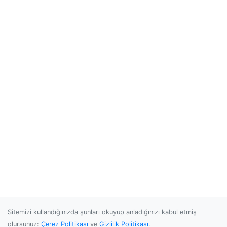
Sitemizi kullandığınızda şunları okuyup anladığınızı kabul etmiş
olursunuz:
Çerez Politikası
ve
Gizlilik Politikası
.