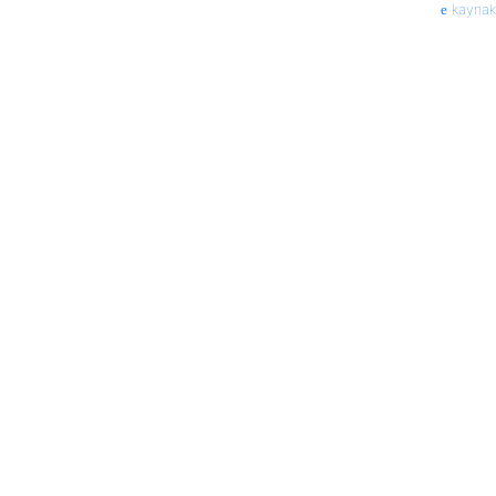
kaynak