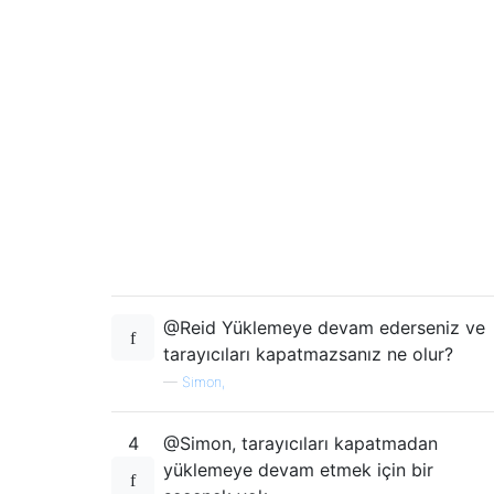
@Reid Yüklemeye devam ederseniz ve
tarayıcıları kapatmazsanız ne olur?
—
Simon,
4
@Simon, tarayıcıları kapatmadan
yüklemeye devam etmek için bir