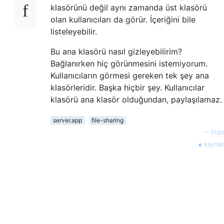
klasörünü değil aynı zamanda üst klasörü
olan kullanıcıları da görür. İçeriğini bile
listeleyebilir.
Bu ana klasörü nasıl gizleyebilirim?
Bağlanırken hiç görünmesini istemiyorum.
Kullanıcıların görmesi gereken tek şey ana
klasörleridir. Başka hiçbir şey. Kullanıcılar
klasörü ana klasör olduğundan, paylaşılamaz.
server.app
file-sharing
—
Stan
kaynak