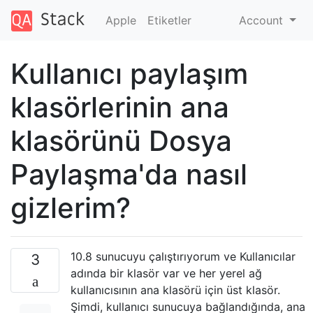
Apple
Etiketler
Account
Kullanıcı paylaşım
klasörlerinin ana
klasörünü Dosya
Paylaşma'da nasıl
gizlerim?
10.8 sunucuyu çalıştırıyorum ve Kullanıcılar
3
adında bir klasör var ve her yerel ağ
kullanıcısının ana klasörü için üst klasör.
Şimdi, kullanıcı sunucuya bağlandığında, ana