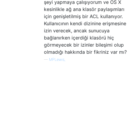
şeyi yapmaya çalışıyorum ve OS X
kesinlikle ağ ana klasör paylaşımları
için genişletilmiş bir ACL kullanıyor.
Kullanıcının kendi dizinine erişmesine
izin verecek, ancak sunucuya
bağlanırken içerdiği klasörü hiç
görmeyecek bir izinler bileşimi olup
olmadığı hakkında bir fikriniz var mı?
—
MPLewis,