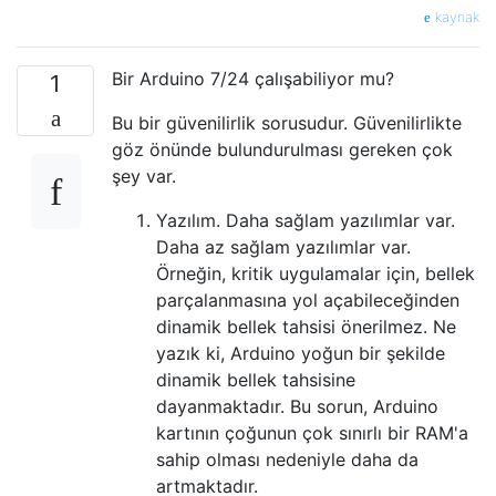
kaynak
Bir Arduino 7/24 çalışabiliyor mu?
1
Bu bir güvenilirlik sorusudur. Güvenilirlikte
göz önünde bulundurulması gereken çok
şey var.
Yazılım. Daha sağlam yazılımlar var.
Daha az sağlam yazılımlar var.
Örneğin, kritik uygulamalar için, bellek
parçalanmasına yol açabileceğinden
dinamik bellek tahsisi önerilmez. Ne
yazık ki, Arduino yoğun bir şekilde
dinamik bellek tahsisine
dayanmaktadır. Bu sorun, Arduino
kartının çoğunun çok sınırlı bir RAM'a
sahip olması nedeniyle daha da
artmaktadır.