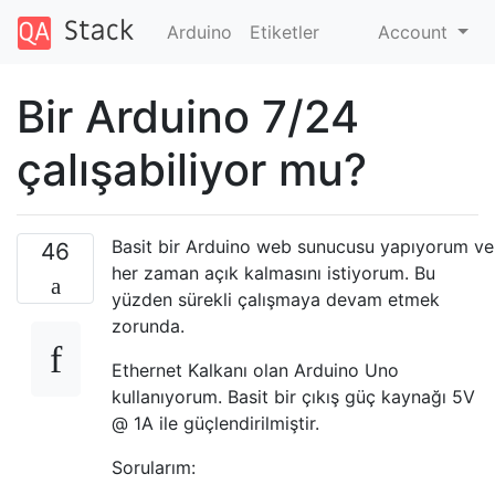
Arduino
Etiketler
Account
Bir Arduino 7/24
çalışabiliyor mu?
Basit bir Arduino web sunucusu yapıyorum ve
46
her zaman açık kalmasını istiyorum. Bu
yüzden sürekli çalışmaya devam etmek
zorunda.
Ethernet Kalkanı olan Arduino Uno
kullanıyorum. Basit bir çıkış güç kaynağı 5V
@ 1A ile güçlendirilmiştir.
Sorularım: