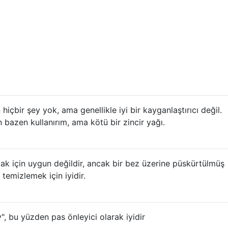
 hiçbir şey yok, ama genellikle iyi bir kayganlaştırıcı değil.
 bazen kullanırım, ama kötü bir zincir yağı.
ak için uygun değildir, ancak bir bez üzerine püskürtülmüş
temizlemek için iyidir.
", bu yüzden pas önleyici olarak iyidir