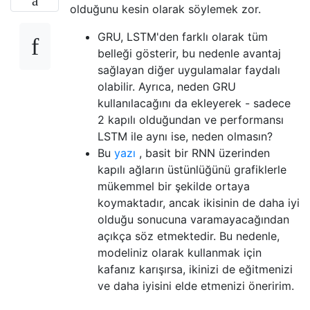
olduğunu kesin olarak söylemek zor.
GRU, LSTM'den farklı olarak tüm
belleği gösterir, bu nedenle avantaj
sağlayan diğer uygulamalar faydalı
olabilir. Ayrıca, neden GRU
kullanılacağını da ekleyerek - sadece
2 kapılı olduğundan ve performansı
LSTM ile aynı ise, neden olmasın?
Bu
yazı
, basit bir RNN üzerinden
kapılı ağların üstünlüğünü grafiklerle
mükemmel bir şekilde ortaya
koymaktadır, ancak ikisinin de daha iyi
olduğu sonucuna varamayacağından
açıkça söz etmektedir. Bu nedenle,
modeliniz olarak kullanmak için
kafanız karışırsa, ikinizi de eğitmenizi
ve daha iyisini elde etmenizi öneririm.