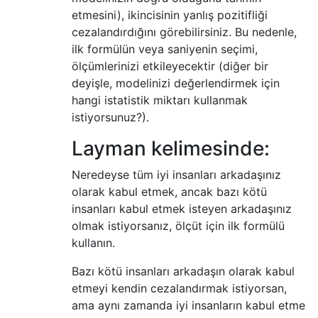
etmesini), ikincisinin yanlış pozitifliği
cezalandırdığını görebilirsiniz. Bu nedenle,
ilk formülün veya saniyenin seçimi,
ölçümlerinizi etkileyecektir (diğer bir
deyişle, modelinizi değerlendirmek için
hangi istatistik miktarı kullanmak
istiyorsunuz?).
Layman kelimesinde:
Neredeyse tüm iyi insanları arkadaşınız
olarak kabul etmek, ancak bazı kötü
insanları kabul etmek isteyen arkadaşınız
olmak istiyorsanız, ölçüt için ilk formülü
kullanın.
Bazı kötü insanları arkadaşın olarak kabul
etmeyi kendin cezalandırmak istiyorsan,
ama aynı zamanda iyi insanların kabul etme