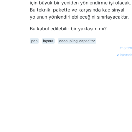
için büyük bir yeniden yönlendirme işi olacak.
Bu teknik, pakette ve karşısında kaç sinyal
yolunun yönlendirilebileceğini sınırlayacaktır.
Bu kabul edilebilir bir yaklaşım mı?
pcb
layout
decoupling-capacitor
—
morten
kaynak