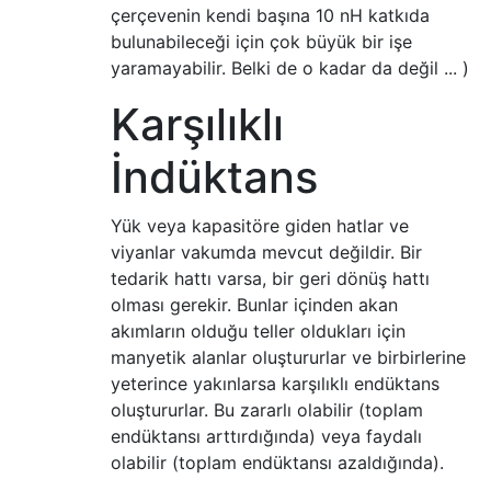
çerçevenin kendi başına 10 nH katkıda
bulunabileceği için çok büyük bir işe
yaramayabilir. Belki de o kadar da değil ... )
Karşılıklı
İndüktans
Yük veya kapasitöre giden hatlar ve
viyanlar vakumda mevcut değildir. Bir
tedarik hattı varsa, bir geri dönüş hattı
olması gerekir. Bunlar içinden akan
akımların olduğu teller oldukları için
manyetik alanlar oluştururlar ve birbirlerine
yeterince yakınlarsa karşılıklı endüktans
oluştururlar. Bu zararlı olabilir (toplam
endüktansı arttırdığında) veya faydalı
olabilir (toplam endüktansı azaldığında).