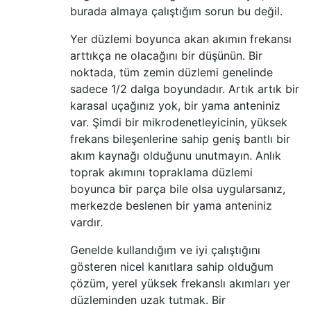
burada almaya çalıştığım sorun bu değil.
Yer düzlemi boyunca akan akımın frekansı
arttıkça ne olacağını bir düşünün. Bir
noktada, tüm zemin düzlemi genelinde
sadece 1/2 dalga boyundadır. Artık artık bir
karasal uçağınız yok, bir yama anteniniz
var. Şimdi bir mikrodenetleyicinin, yüksek
frekans bileşenlerine sahip geniş bantlı bir
akım kaynağı olduğunu unutmayın. Anlık
toprak akımını topraklama düzlemi
boyunca bir parça bile olsa uygularsanız,
merkezde beslenen bir yama anteniniz
vardır.
Genelde kullandığım ve iyi çalıştığını
gösteren nicel kanıtlara sahip olduğum
çözüm, yerel yüksek frekanslı akımları yer
düzleminden uzak tutmak. Bir