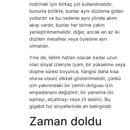
indirmek için birkaç yol kullanılmalıdır,
bununla birlikte, bunlar aynı düzleme giden
yollardır ve bu nedenle aynı yönde akım
akışı vardır, bunlar her birine yakın
yerleştirilmemelidir. diğer, ancak en az iki
düzlem mesafesi veya öylesine ayrı
olmalıdır.
Yine de, iletim hatları olacak kadar uzun
olan sinyal izleriyle (yani, bir yükselme veya
düşme süresi boyunca, hangisi daha kısa
olursa olsun) dikkat gösterilmelidir, çünkü
izin yakınındaki bir zemin dolgusu izin
empedansını değiştirir; bir yansıma (ör.
aşmayı, alçalmayı veya zil sesini). Bu,
gigabit hız sinyallerinde en belirgindir.
Zaman doldu