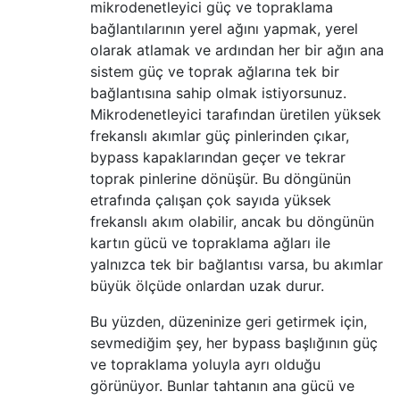
mikrodenetleyici güç ve topraklama
bağlantılarının yerel ağını yapmak, yerel
olarak atlamak ve ardından her bir ağın ana
sistem güç ve toprak ağlarına tek bir
bağlantısına sahip olmak istiyorsunuz.
Mikrodenetleyici tarafından üretilen yüksek
frekanslı akımlar güç pinlerinden çıkar,
bypass kapaklarından geçer ve tekrar
toprak pinlerine dönüşür. Bu döngünün
etrafında çalışan çok sayıda yüksek
frekanslı akım olabilir, ancak bu döngünün
kartın gücü ve topraklama ağları ile
yalnızca tek bir bağlantısı varsa, bu akımlar
büyük ölçüde onlardan uzak durur.
Bu yüzden, düzeninize geri getirmek için,
sevmediğim şey, her bypass başlığının güç
ve topraklama yoluyla ayrı olduğu
görünüyor. Bunlar tahtanın ana gücü ve