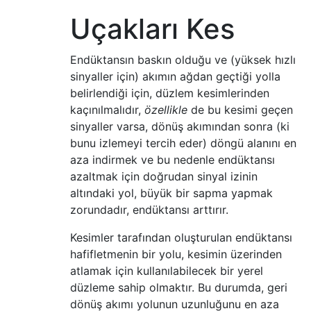
Uçakları Kes
Endüktansın baskın olduğu ve (yüksek hızlı
sinyaller için) akımın ağdan geçtiği yolla
belirlendiği için, düzlem kesimlerinden
kaçınılmalıdır,
özellikle
de bu kesimi geçen
sinyaller varsa, dönüş akımından sonra (ki
bunu izlemeyi tercih eder) döngü alanını en
aza indirmek ve bu nedenle endüktansı
azaltmak için doğrudan sinyal izinin
altındaki yol, büyük bir sapma yapmak
zorundadır, endüktansı arttırır.
Kesimler tarafından oluşturulan endüktansı
hafifletmenin bir yolu, kesimin üzerinden
atlamak için kullanılabilecek bir yerel
düzleme sahip olmaktır. Bu durumda, geri
dönüş akımı yolunun uzunluğunu en aza