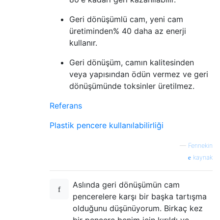
Geri dönüşümlü cam, yeni cam
üretiminden% 40 daha az enerji
kullanır.
Geri dönüşüm, camın kalitesinden
veya yapısından ödün vermez ve geri
dönüşümünde toksinler üretilmez.
Referans
Plastik pencere kullanılabilirliği
—
Fennekin
kaynak
Aslında geri dönüşümün cam
pencerelere karşı bir başka tartışma
olduğunu düşünüyorum. Birkaç kez