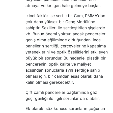
atmaya ve kırılgan hale gelmeye başlar.
İkinci faktör ise sertliktir. Cam, PMMA'dan
çok daha yüksek bir Genç Modülüne
sahiptir. Şekilleri ile sertleştirilen şişelerde
vb. Bunun önemi yoktur, ancak pencereler
geniş olma eğiliminde olduğundan, ince
panellerin sertliği, çerçevelerine kapatılma
yeteneklerini ve optik özelliklerini etkileyen
büyük bir sorundur. Bu nedenle, plastik bir
pencerenin, optik kalite ve maliyet
açısından sonuçlarla aynı sertliğe sahip
olması için, bir camdan esas olarak daha
kalın olması gerekecektir.
Çift camlı pencereler bağlamında gaz
geçirgenliği ile ilgili sorunlar da olabilir.
Ek olarak, söz konusu sorunların çoğunun