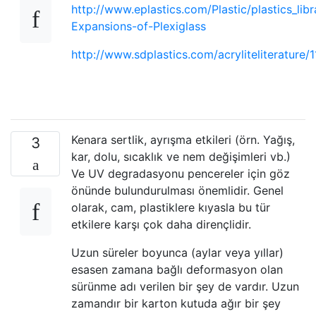
http://www.eplastics.com/Plastic/plastics_lib
Expansions-of-Plexiglass
http://www.sdplastics.com/acryliteliteratur
Kenara sertlik, ayrışma etkileri (örn. Yağış,
3
kar, dolu, sıcaklık ve nem değişimleri vb.)
Ve UV degradasyonu pencereler için göz
önünde bulundurulması önemlidir. Genel
olarak, cam, plastiklere kıyasla bu tür
etkilere karşı çok daha dirençlidir.
Uzun süreler boyunca (aylar veya yıllar)
esasen zamana bağlı deformasyon olan
sürünme adı verilen bir şey de vardır. Uzun
zamandır bir karton kutuda ağır bir şey