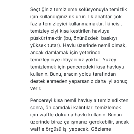
Seçtiğiniz temizleme solüsyonuyla temizlik
için kullandığınız ilk ürün. İlk anahtar çok
fazla temizleyici kullanmamaktır. İkincisi,
temizleyiciyi kısa kestirilen havluya
püskürtmektir (bu, önünüzdeki baskıyı
yüksek tutar). Havlu üzerinde nemli olmak,
ancak damlamak için yeterince
temizleyiciye ihtiyacınız yoktur. Yüzeyi
temizlemek için penceredeki kısa havluyu
kullanın. Bunu, aracın yolcu tarafından
desteklenmeden yaparsanız daha iyi sonuç
verir.
Pencereyi kısa nemli havluyla temizledikten
sonra, ön camdaki kalıntıları temizlemek
için waffle dokuma havlu kullanın. Bunun
üzerinde biraz çalışmanız gerekebilir, ancak
waffle örgüsü işi yapacak. Gözleme