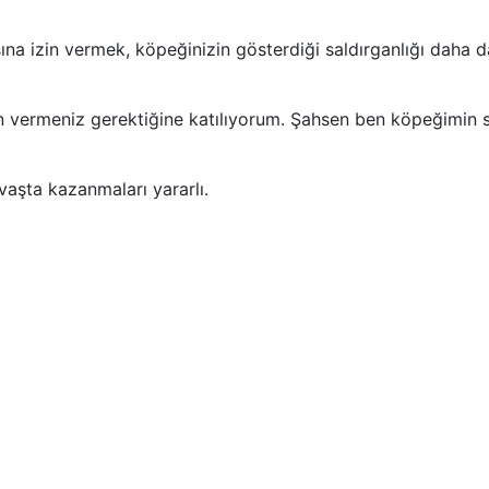
ına izin vermek, köpeğinizin gösterdiği saldırganlığı daha d
in vermeniz gerektiğine katılıyorum. Şahsen ben köpeğimin 
vaşta kazanmaları yararlı.