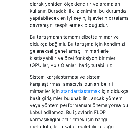
olarak yeniden ölçeklendirir ve aramaları
kullanır. Buradaki ilk izlenimim, bu durumda
yapılabilecek en iyi şeyin, işlevlerin ortalama
davranışını tespit etmek olduğudur.
Bu tartışmanın tamamı elbette mimariye
oldukça bağımlı. Bu tartışma için kendimizi
geleneksel genel amaçlı mimarilerle
kısıtlayabilir ve özel fonksiyon birimleri
(GPU'lar, vb.) Olanları hariç tutabiliriz
Sistem karşılaştırması ve sistem
karşılaştırması amacıyla bunları belirli
mimariler için
standartlaştırmak
için oldukça
basit girişimler bulunabilir , ancak yöntem
veya yöntem performansını önemsiyorsa bu
kabul edilemez. Bu işlevlerin FLOP
karmaşıklığını belirlemek için hangi
metodolojilerin kabul edilebilir olduğu