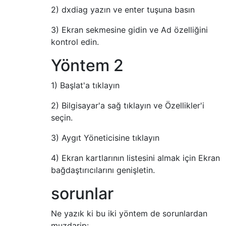
2) dxdiag yazın ve enter tuşuna basın
3) Ekran sekmesine gidin ve Ad özelliğini
kontrol edin.
Yöntem 2
1) Başlat'a tıklayın
2) Bilgisayar'a sağ tıklayın ve Özellikler'i
seçin.
3) Aygıt Yöneticisine tıklayın
4) Ekran kartlarının listesini almak için Ekran
bağdaştırıcılarını genişletin.
sorunlar
Ne yazık ki bu iki yöntem de sorunlardan
muzdarip: