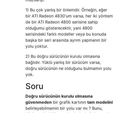
1) Bu çok yanlış bir önlemdir. Örneğin, eğer
bir ATI Radeon 4830'um varsa, her iki yöntem
de bir ATI Radeon 4800 serisine sahip
olduğumu gösterecektir, yani 4800
serisindeki farklı modeller veya bu konuda
başka bir seri arasında ayrım yapmanın bir
yolu yoktur.
2) Bu doğru sürücünün kurulu olmasına
bağlıdır. Yüklü yanlış bir sürücüm varsa,
doğru sürücünün ne olduğunu bulmamın yolu
yok.
Soru
Doğru sürücünün kurulu olmasına
güvenmeden
bir grafik kartının
tam modelini
belirleyebilmemin bir yolu var mı ? Bunu,