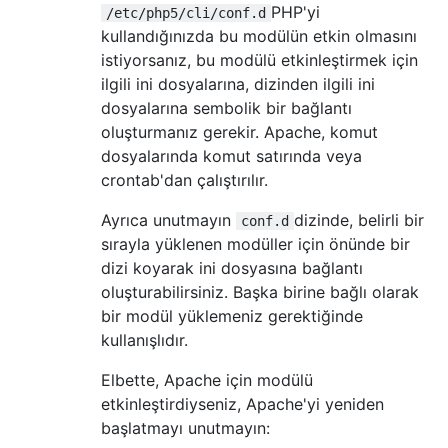
PHP'yi
/etc/php5/cli/conf.d
kullandığınızda bu modülün etkin olmasını
istiyorsanız, bu modülü etkinleştirmek için
ilgili ini dosyalarına, dizinden ilgili ini
dosyalarına sembolik bir bağlantı
oluşturmanız gerekir. Apache, komut
dosyalarında komut satırında veya
crontab'dan çalıştırılır.
Ayrıca unutmayın
dizinde, belirli bir
conf.d
sırayla yüklenen modüller için önünde bir
dizi koyarak ini dosyasına bağlantı
oluşturabilirsiniz. Başka birine bağlı olarak
bir modül yüklemeniz gerektiğinde
kullanışlıdır.
Elbette, Apache için modülü
etkinleştirdiyseniz, Apache'yi yeniden
başlatmayı unutmayın: