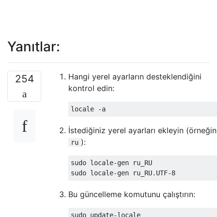
Yanıtlar:
Hangi yerel ayarların desteklendiğini
254
kontrol edin:
İstediğiniz yerel ayarları ekleyin (örneğin
):
ru
sudo locale-gen ru_RU

Bu güncelleme komutunu çalıştırın: