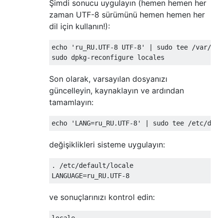
Şimdi sonucu uygulayın (hemen hemen her
zaman UTF-8 sürümünü hemen hemen her
dil için kullanın!):
echo 'ru_RU.UTF-8 UTF-8' | sudo tee /var/li
Son olarak, varsayılan dosyanızı
güncelleyin, kaynaklayın ve ardından
tamamlayın:
değişiklikleri sisteme uygulayın:
. /etc/default/locale

ve sonuçlarınızı kontrol edin: