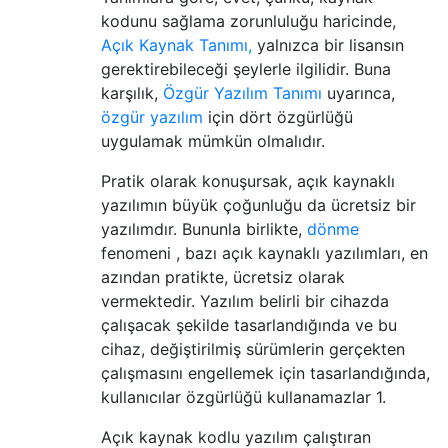
kodunu sağlama zorunluluğu haricinde,
Açık Kaynak Tanımı,
yalnızca bir lisansın
gerektirebileceği şeylerle ilgilidir. Buna
karşılık,
Özgür Yazılım Tanımı
uyarınca,
özgür yazılım
için dört özgürlüğü
uygulamak mümkün olmalıdır.
Pratik olarak konuşursak, açık kaynaklı
yazılımın büyük çoğunluğu da ücretsiz bir
yazılımdır. Bununla birlikte,
dönme
fenomeni , bazı açık kaynaklı yazılımları, en
azından pratikte, ücretsiz olarak
vermektedir. Yazılım belirli bir cihazda
çalışacak şekilde tasarlandığında ve bu
cihaz, değiştirilmiş sürümlerin gerçekten
çalışmasını engellemek için tasarlandığında,
kullanıcılar özgürlüğü kullanamazlar 1.
Açık kaynak kodlu yazılım çalıştıran