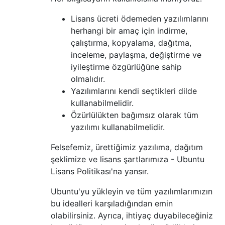
Lisans ücreti ödemeden yazılımlarını
herhangi bir amaç için indirme,
çalıştırma, kopyalama, dağıtma,
inceleme, paylaşma, değiştirme ve
iyileştirme özgürlüğüne sahip
olmalıdır.
Yazılımlarını kendi seçtikleri dilde
kullanabilmelidir.
Özürlülükten bağımsız olarak tüm
yazılımı kullanabilmelidir.
Felsefemiz, ürettiğimiz yazılıma, dağıtım
şeklimize ve lisans şartlarımıza - Ubuntu
Lisans Politikası'na yansır.
Ubuntu'yu yükleyin ve tüm yazılımlarımızın
bu idealleri karşıladığından emin
olabilirsiniz. Ayrıca, ihtiyaç duyabileceğiniz