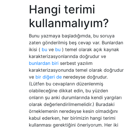
Hangi terimi
kullanmalıyım?
Bunu yazmaya başladığımda, bu soruya
zaten gönderilmiş beş cevap var. Bunlardan
ikisi (
bu
ve
bu
) temel olarak açık kaynak
karakterizasyonlarında doğrudur ve
bunlardan biri
serbest yazılım
karakterizasyonunda temel olarak doğrudur
ve
bir diğeri de
neredeyse doğrudur.
(Lütfen bu cevapların düzenlenmiş
olabileceğine dikkat edin, bu yüzden
onların şu anki durumlarında kendi yargıları
olarak değerlendirilmemelidir.) Buradaki
örneklemenin neredeyse kesin olmadığını
kabul ederken, her birimizin hangi terimi
kullanması gerektiğini öneriyorum. Her iki