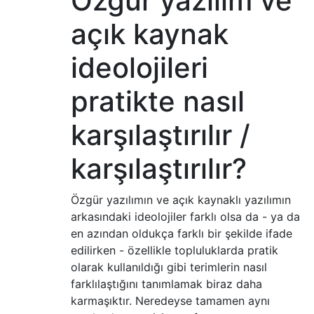
Özgür yazılım ve
açık kaynak
ideolojileri
pratikte nasıl
karşılaştırılır /
karşılaştırılır?
Özgür yazılımın ve açık kaynaklı yazılımın
arkasındaki ideolojiler farklı olsa da - ya da
en azından oldukça farklı bir şekilde ifade
edilirken - özellikle topluluklarda pratik
olarak kullanıldığı gibi terimlerin nasıl
farklılaştığını tanımlamak biraz daha
karmaşıktır. Neredeyse tamamen aynı