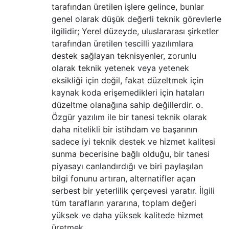
tarafından üretilen işlere gelince, bunlar
genel olarak düşük değerli teknik görevlerle
ilgilidir; Yerel düzeyde, uluslararası şirketler
tarafından üretilen tescilli yazılımlara
destek sağlayan teknisyenler, zorunlu
olarak teknik yetenek veya yetenek
eksikliği için değil, fakat düzeltmek için
kaynak koda erişemedikleri için hataları
düzeltme olanağına sahip değillerdir. o.
Özgür yazılım ile bir tanesi teknik olarak
daha nitelikli bir istihdam ve başarının
sadece iyi teknik destek ve hizmet kalitesi
sunma becerisine bağlı olduğu, bir tanesi
piyasayı canlandırdığı ve biri paylaşılan
bilgi fonunu artıran, alternatifler açan
serbest bir yeterlilik çerçevesi yaratır. İlgili
tüm tarafların yararına, toplam değeri
yüksek ve daha yüksek kalitede hizmet
üretmek,