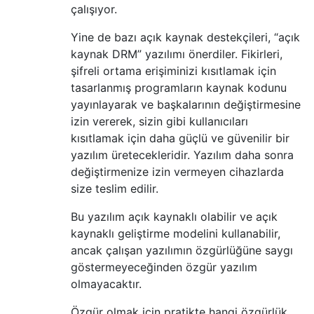
çalışıyor.
Yine de bazı açık kaynak destekçileri, “açık
kaynak DRM” yazılımı önerdiler. Fikirleri,
şifreli ortama erişiminizi kısıtlamak için
tasarlanmış programların kaynak kodunu
yayınlayarak ve başkalarının değiştirmesine
izin vererek, sizin gibi kullanıcıları
kısıtlamak için daha güçlü ve güvenilir bir
yazılım üretecekleridir. Yazılım daha sonra
değiştirmenize izin vermeyen cihazlarda
size teslim edilir.
Bu yazılım açık kaynaklı olabilir ve açık
kaynaklı geliştirme modelini kullanabilir,
ancak çalışan yazılımın özgürlüğüne saygı
göstermeyeceğinden özgür yazılım
olmayacaktır.
Özgür olmak için pratikte hangi özgürlük