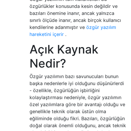
özgürlükler konusunda kesin değildir ve
bazıları önemine inanır, ancak yalnızca
sınırlı ölçüde inanır, ancak birçok kullanıcı
kendilerine adanmıştır ve
özgür yazılım
hareketini içerir
.
Açık Kaynak
Nedir?
Özgür yazılımın bazı savunucuları bunun
başka nedenlerle iyi olduğunu düşünürlerdi
- özellikle, özgürlüğün işbirliğini
kolaylaştırması nedeniyle, özgür yazılımın
özel yazılımlara göre bir avantajı olduğu ve
genellikle teknik olarak üstün olma
eğiliminde olduğu fikri. Bazıları, özgürlüğün
doğal olarak önemli olduğunu, ancak teknik