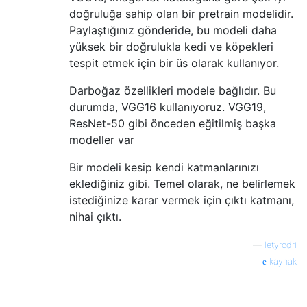
doğruluğa sahip olan bir pretrain modelidir.
Paylaştığınız gönderide, bu modeli daha
yüksek bir doğrulukla kedi ve köpekleri
tespit etmek için bir üs olarak kullanıyor.
Darboğaz özellikleri modele bağlıdır. Bu
durumda, VGG16 kullanıyoruz. VGG19,
ResNet-50 gibi önceden eğitilmiş başka
modeller var
Bir modeli kesip kendi katmanlarınızı
eklediğiniz gibi. Temel olarak, ne belirlemek
istediğinize karar vermek için çıktı katmanı,
nihai çıktı.
—
letyrodri
kaynak