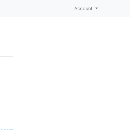
Account