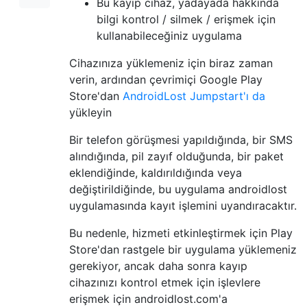
Bu kayıp cihaz, yadayada hakkında
bilgi kontrol / silmek / erişmek için
kullanabileceğiniz uygulama
Cihazınıza yüklemeniz için biraz zaman
verin, ardından çevrimiçi Google Play
Store'dan
AndroidLost Jumpstart'ı da
yükleyin
Bir telefon görüşmesi yapıldığında, bir SMS
alındığında, pil zayıf olduğunda, bir paket
eklendiğinde, kaldırıldığında veya
değiştirildiğinde, bu uygulama androidlost
uygulamasında kayıt işlemini uyandıracaktır.
Bu nedenle, hizmeti etkinleştirmek için Play
Store'dan rastgele bir uygulama yüklemeniz
gerekiyor, ancak daha sonra kayıp
cihazınızı kontrol etmek için işlevlere
erişmek için androidlost.com'a