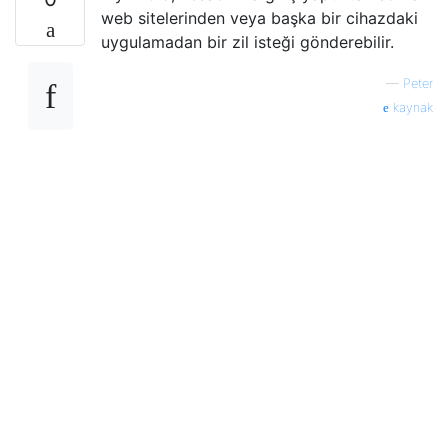
web sitelerinden veya başka bir cihazdaki
uygulamadan bir zil isteği gönderebilir.
—
Peter
kaynak