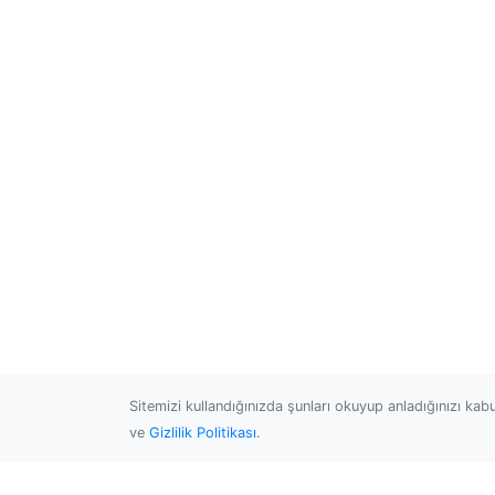
Sitemizi kullandığınızda şunları okuyup anladığınızı kab
ve
Gizlilik Politikası
.