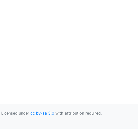
Licensed under
cc by-sa 3.0
with attribution required.