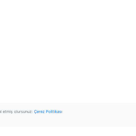
ul etmiş olursunuz:
Çerez Politikası