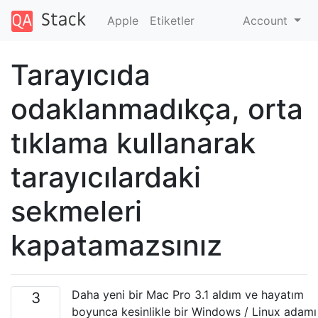
Apple
Etiketler
Account
Tarayıcıda
odaklanmadıkça, orta
tıklama kullanarak
tarayıcılardaki
sekmeleri
kapatamazsınız
Daha yeni bir Mac Pro 3.1 aldım ve hayatım
3
boyunca kesinlikle bir Windows / Linux adamı