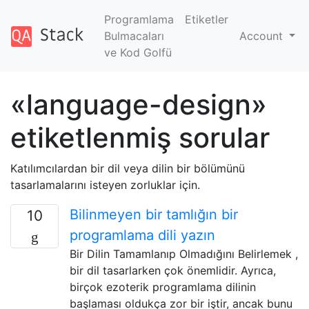
Programlama
Etiketler
Bulmacaları
Account
ve Kod Golfü
«language-design»
etiketlenmiş sorular
Katılımcılardan bir dil veya dilin bir bölümünü
tasarlamalarını isteyen zorluklar için.
Bilinmeyen bir tamlığın bir
10
programlama dili yazın
Bir Dilin Tamamlanıp Olmadığını Belirlemek ,
bir dil tasarlarken çok önemlidir. Ayrıca,
birçok ezoterik programlama dilinin
başlaması oldukça zor bir iştir, ancak bunu