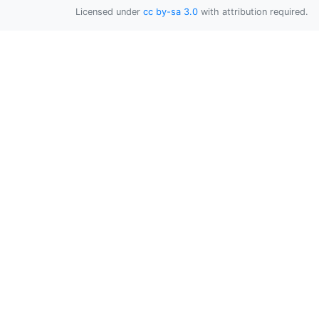
Licensed under
cc by-sa 3.0
with attribution required.