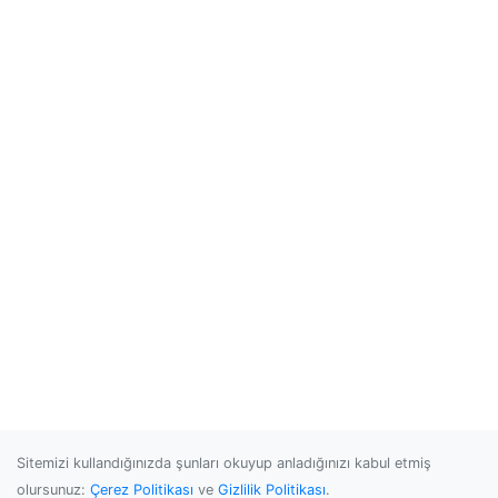
Sitemizi kullandığınızda şunları okuyup anladığınızı kabul etmiş
olursunuz:
Çerez Politikası
ve
Gizlilik Politikası
.