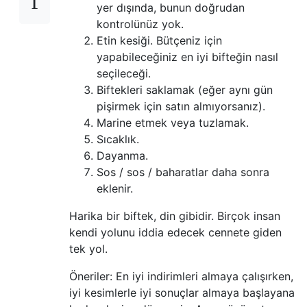
yer dışında, bunun doğrudan
kontrolünüz yok.
Etin kesiği. Bütçeniz için
yapabileceğiniz en iyi bifteğin nasıl
seçileceği.
Biftekleri saklamak (eğer aynı gün
pişirmek için satın almıyorsanız).
Marine etmek veya tuzlamak.
Sıcaklık.
Dayanma.
Sos / sos / baharatlar daha sonra
eklenir.
Harika bir biftek, din gibidir. Birçok insan
kendi yolunu iddia edecek cennete giden
tek yol.
Öneriler: En iyi indirimleri almaya çalışırken,
iyi kesimlerle iyi sonuçlar almaya başlayana