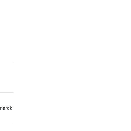
narak.