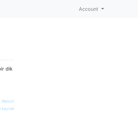
Account
ir dik
 Watson
kaynak