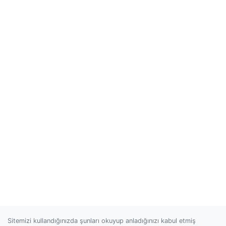
Sitemizi kullandığınızda şunları okuyup anladığınızı kabul etmiş