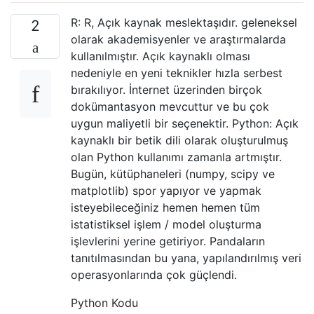
R: R, Açık kaynak meslektaşıdır. geleneksel
2
olarak akademisyenler ve araştırmalarda
kullanılmıştır. Açık kaynaklı olması
nedeniyle en yeni teknikler hızla serbest
bırakılıyor. İnternet üzerinden birçok
dokümantasyon mevcuttur ve bu çok
uygun maliyetli bir seçenektir. Python: Açık
kaynaklı bir betik dili olarak oluşturulmuş
olan Python kullanımı zamanla artmıştır.
Bugün, kütüphaneleri (numpy, scipy ve
matplotlib) spor yapıyor ve yapmak
isteyebileceğiniz hemen hemen tüm
istatistiksel işlem / model oluşturma
işlevlerini yerine getiriyor. Pandaların
tanıtılmasından bu yana, yapılandırılmış veri
operasyonlarında çok güçlendi.
Python Kodu