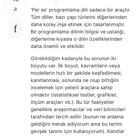
'Per se' programlama dili sadece bir araçtır.
Tüm diller, bazı yapı türlerini diğerlerinden
daha kolay inşa etmek için tasarlanmıştır.
Bir programlama dilinin bilgisi ve ustalığı,
diğerlerine kıyasla o dilin özelliklerinden
daha önemli ve etkilidir.
Görebildiğim kadarıyla bu sorunun iki
boyutu var. İlk boyut, kavramların veya
modellerin hızlı bir şekilde keşfedilmesi,
kanıtlanması, sonunda ne olup bittiğini
incelemek için yeterli araçlara sahip
olmaktır (istatistiksel testler, grafikler,
ölçüm araçları vb.). Bu tür faaliyetler
genellikle araştırmacılar ve veri bilimcileri
tarafından tercih edilir (bunun ne anlama
geldiğini merak ediyorum ama bu terimi
gevşek tanımı için kullanıyorum). Kanıtlar