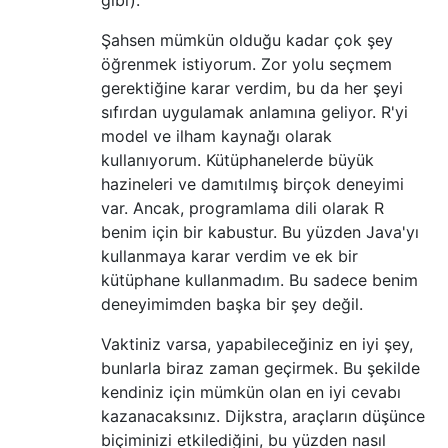
Şahsen mümkün olduğu kadar çok şey
öğrenmek istiyorum. Zor yolu seçmem
gerektiğine karar verdim, bu da her şeyi
sıfırdan uygulamak anlamına geliyor. R'yi
model ve ilham kaynağı olarak
kullanıyorum. Kütüphanelerde büyük
hazineleri ve damıtılmış birçok deneyimi
var. Ancak, programlama dili olarak R
benim için bir kabustur. Bu yüzden Java'yı
kullanmaya karar verdim ve ek bir
kütüphane kullanmadım. Bu sadece benim
deneyimimden başka bir şey değil.
Vaktiniz varsa, yapabileceğiniz en iyi şey,
bunlarla biraz zaman geçirmek. Bu şekilde
kendiniz için mümkün olan en iyi cevabı
kazanacaksınız. Dijkstra, araçların düşünce
biçiminizi etkilediğini, bu yüzden nasıl