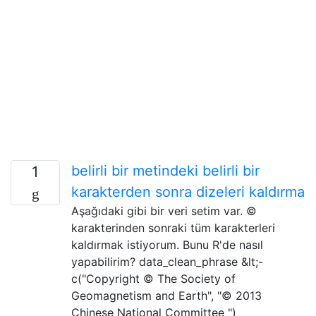
belirli bir metindeki belirli bir
1
karakterden sonra dizeleri kaldırma
Aşağıdaki gibi bir veri setim var. ©
karakterinden sonraki tüm karakterleri
kaldırmak istiyorum. Bunu R'de nasıl
yapabilirim? data_clean_phrase &lt;-
c("Copyright © The Society of
Geomagnetism and Earth", "© 2013
Chinese National Committee ")