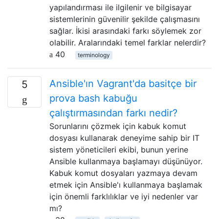
yapılandırması ile ilgilenir ve bilgisayar
sistemlerinin güvenilir şekilde çalışmasını
sağlar. İkisi arasındaki farkı söylemek zor
olabilir. Aralarındaki temel farklar nelerdir?
40
terminology
Ansible'ın Vagrant'da basitçe bir
5
prova bash kabuğu
çalıştırmasından farkı nedir?
Sorunlarını çözmek için kabuk komut
dosyası kullanarak deneyime sahip bir IT
sistem yöneticileri ekibi, bunun yerine
Ansible kullanmaya başlamayı düşünüyor.
Kabuk komut dosyaları yazmaya devam
etmek için Ansible'ı kullanmaya başlamak
için önemli farklılıklar ve iyi nedenler var
mı?