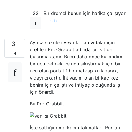
22
Bir dremel bunun için harika çalışıyor.
—
chris
Ayrıca sökülen veya kırılan vidalar için
31
üretilen Pro-Grabbit adında bir kit de
bulunmaktadır. Bunu daha önce kullandım,
bir ucu delmek ve ucu sıkıştırmak için bir
ucu olan portatif bir matkap kullanarak,
vidayı çıkartır. İhtiyacım olan birkaç kez
benim için çalıştı ve ihtiyaç olduğunda iş
için önerdi.
Bu Pro Grabbit.
İşte sattığım markanın talimatları. Bunları