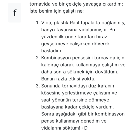
tornavida ve bir çekiçle yavaşça çıkardım;
İşte benim için çalıştı ne:
Vida, plastik Raul tapalarla bağlanmış,
banyo fayansına vidalanmıştır. Bu
yüzden ilk önce tarafları biraz
gevşetmeye çalışırken döverek
başladım.
Kombinasyon pensesini tornavida için
kaldıraç olarak kullanmaya çalıştım ve
daha sonra sökmek için dövüldüm.
Bunun fazla etkisi yoktu.
Sonunda tornavidayı düz kafanın
köşesine yerleştirmeye çalıştım ve
saat yönünün tersine dönmeye
başlayana kadar çekiçle vurdum.
Sonra aşağıdaki gibi bir kombinasyon
pense kullanmayı denedim ve
vidalarını söktüm! : D