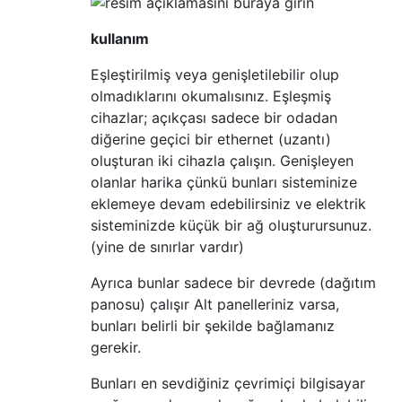
kullanım
Eşleştirilmiş veya genişletilebilir olup
olmadıklarını okumalısınız. Eşleşmiş
cihazlar; açıkçası sadece bir odadan
diğerine geçici bir ethernet (uzantı)
oluşturan iki cihazla çalışın. Genişleyen
olanlar harika çünkü bunları sisteminize
eklemeye devam edebilirsiniz ve elektrik
sisteminizde küçük bir ağ oluşturursunuz.
(yine de sınırlar vardır)
Ayrıca bunlar sadece bir devrede (dağıtım
panosu) çalışır Alt panelleriniz varsa,
bunları belirli bir şekilde bağlamanız
gerekir.
Bunları en sevdiğiniz çevrimiçi bilgisayar