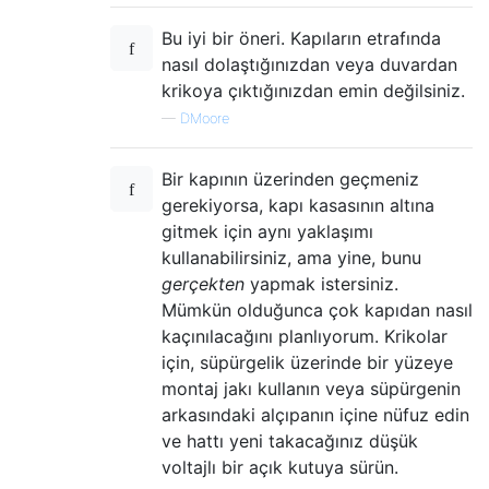
Bu iyi bir öneri. Kapıların etrafında
nasıl dolaştığınızdan veya duvardan
krikoya çıktığınızdan emin değilsiniz.
—
DMoore
Bir kapının üzerinden geçmeniz
gerekiyorsa, kapı kasasının altına
gitmek için aynı yaklaşımı
kullanabilirsiniz, ama yine, bunu
gerçekten
yapmak istersiniz.
Mümkün olduğunca çok kapıdan nasıl
kaçınılacağını planlıyorum. Krikolar
için, süpürgelik üzerinde bir yüzeye
montaj jakı kullanın veya süpürgenin
arkasındaki alçıpanın içine nüfuz edin
ve hattı yeni takacağınız düşük
voltajlı bir açık kutuya sürün.