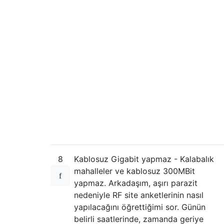
8
Kablosuz Gigabit yapmaz - Kalabalık
mahalleler ve kablosuz 300MBit
yapmaz. Arkadaşım, aşırı parazit
nedeniyle RF site anketlerinin nasıl
yapılacağını öğrettiğimi sor. Günün
belirli saatlerinde, zamanda geriye