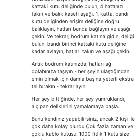
kattaki kutu deliğinde bulun, 4 hattınızı
takın ve balık kaseti aşağı. 1. katta, bandı
kutu deliğinden erişim deliğine doğru
balıklayın, hatları banda bağlayın ve aşağı
çekin. Ve tekrar, bodrum katına gidin, deliği
bulun, bandı birinci kattaki kutu deliğine
kadar avlayın, hatları takın ve aşağı çekin.
Artık bodrum katınızda, hatları ağ
dolabınıza taşıyın - her şeyin ulaştığından
emin olmak için damla başına yeterli ekstra
tel bırakın - tekrarlayın.
Her şey bittiğinde, her şey yumruklandı,
alçıpan deliklerini yamalamaya başla.
Bunu kendiniz yapabilirsiniz, ancak 2 kişi ile
çok daha kolay olurdu Çok fazla zaman ve
çoklu kablo kutusu. 1000 fitlik 1 kutu size