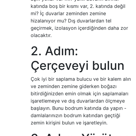
katında boş bir kısmı var, 2. katında değil
mi? İç duvarlar zeminden zemine
hizalanıyor mu? Dış duvarlardan tel
geçirmek, izolasyon içerdiğinden daha zor
olacaktır.
2. Adım:
Çerçeveyi bulun
Çok iyi bir saplama bulucu ve bir kalem alın
ve zeminden zemine giderken boğazı
bitirdiğinizden emin olmak için saplamaları
işaretlemeye ve dış duvarlardan ölçmeye
başlayın. Bunu bodrum katında da yapın -
damlalarınızın bodrum katından geçtiği
zemin kirişini bulun ve işaretleyin.