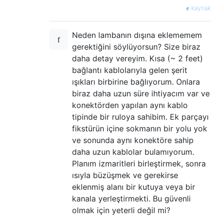
kaynak
Neden lambanın dışına eklememem
gerektiğini söylüyorsun? Size biraz
daha detay vereyim. Kısa (~ 2 feet)
bağlantı kablolarıyla gelen şerit
ışıkları birbirine bağlıyorum. Onlara
biraz daha uzun süre ihtiyacım var ve
konektörden yapılan aynı kablo
tipinde bir ruloya sahibim. Ek parçayı
fikstürün içine sokmanın bir yolu yok
ve sonunda aynı konektöre sahip
daha uzun kablolar bulamıyorum.
Planım izmaritleri birleştirmek, sonra
ısıyla büzüşmek ve gerekirse
eklenmiş alanı bir kutuya veya bir
kanala yerleştirmekti. Bu güvenli
olmak için yeterli değil mi?