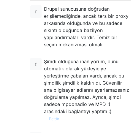
Drupal sunucusuna doğrudan
erişilemediğinde, ancak ters bir proxy
arkasında olduğunda ve bu sadece
sıkıntı olduğunda bazilyon
yapılandırmaları vardır. Temiz bir
seçim mekanizması olmalı.
Şimdi olduğuna inanıyorum, bunu
otomatik olarak yükleyiciye
yerleştirme çabaları vardı, ancak bu
şimdilik şimdilik kaldırıldı. Güvenilir
ana bilgisayar adlarını ayarlamazsanız
doğrulama yapılmaz. Ayrıca, şimdi
sadece mpdonadio ve MPD :)
arasındaki bağlantıyı yaptım :)
—
Berdir