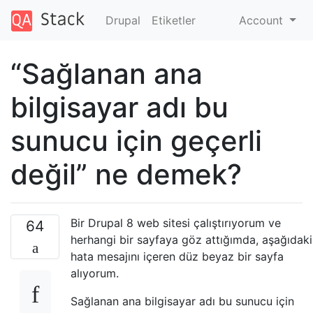
Drupal
Etiketler
Account
“Sağlanan ana
bilgisayar adı bu
sunucu için geçerli
değil” ne demek?
Bir Drupal 8 web sitesi çalıştırıyorum ve
64
herhangi bir sayfaya göz attığımda, aşağıdaki
hata mesajını içeren düz beyaz bir sayfa
alıyorum.
Sağlanan ana bilgisayar adı bu sunucu için