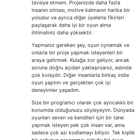
tavsiye etmem. Projenizde daha fazla
insanın olması, motive kalmanın harika bir
yoludur ve ayrıca diğer üyelerle fikirleri
paylaşarak daha iyi bir oyun alma
ihtimaliniz daha yüksektir.
Yapmanız gereken şey, oyun oynamak ve
onlarla bir proje yapmak isteyenleri bir
araya getirmek. Kulağa zor geliyor, ancak
soruna doğru açıdan yaklaşırsanız, aslında
çok kolaydır. Diğer insanlarla birkaç indie
oyun yaptım ve gerçekten çok iyi
deneyimler yaşadım.
Size bir programcı olarak çok ayrıcalıklı bir
konumda olduğunuzu söyleyeyim. Dünyada
oyunları seven ve kendileri için bir tane
yapmak isteyen pek çok insan var, ama
sadece çok azı kodlamayı biliyor. Tek kişilik