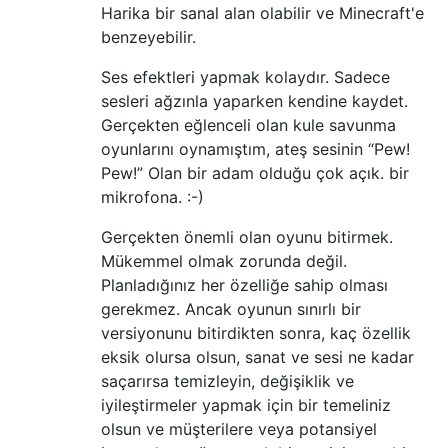
Harika bir sanal alan olabilir ve Minecraft'e
benzeyebilir.
Ses efektleri yapmak kolaydır. Sadece
sesleri ağzınla yaparken kendine kaydet.
Gerçekten eğlenceli olan kule savunma
oyunlarını oynamıştım, ateş sesinin “Pew!
Pew!” Olan bir adam olduğu çok açık. bir
mikrofona. :-)
Gerçekten önemli olan oyunu bitirmek.
Mükemmel olmak zorunda değil.
Planladığınız her özelliğe sahip olması
gerekmez. Ancak oyunun sınırlı bir
versiyonunu bitirdikten sonra, kaç özellik
eksik olursa olsun, sanat ve sesi ne kadar
saçarırsa temizleyin, değişiklik ve
iyileştirmeler yapmak için bir temeliniz
olsun ve müşterilere veya potansiyel