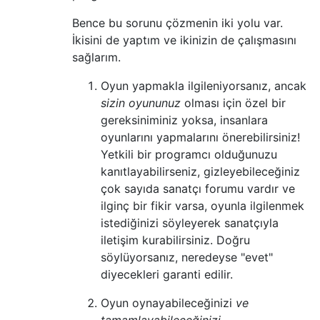
Bence bu sorunu çözmenin iki yolu var.
İkisini de yaptım ve ikinizin de çalışmasını
sağlarım.
Oyun yapmakla ilgileniyorsanız, ancak
sizin oyununuz
olması için özel bir
gereksiniminiz yoksa, insanlara
oyunlarını yapmalarını önerebilirsiniz!
Yetkili bir programcı olduğunuzu
kanıtlayabilirseniz, gizleyebileceğiniz
çok sayıda sanatçı forumu vardır ve
ilginç bir fikir varsa, oyunla ilgilenmek
istediğinizi söyleyerek sanatçıyla
iletişim kurabilirsiniz. Doğru
söylüyorsanız, neredeyse "evet"
diyecekleri garanti edilir.
Oyun oynayabileceğinizi
ve