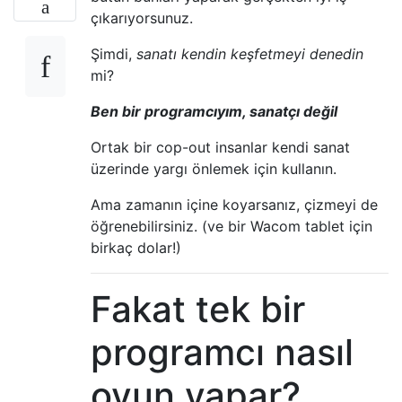
çıkarıyorsunuz.
Şimdi,
sanatı kendin keşfetmeyi denedin
mi?
Ben bir programcıyım, sanatçı değil
Ortak bir cop-out insanlar kendi sanat
üzerinde yargı önlemek için kullanın.
Ama zamanın içine koyarsanız, çizmeyi de
öğrenebilirsiniz. (ve bir Wacom tablet için
birkaç dolar!)
Fakat tek bir
programcı nasıl
oyun yapar?