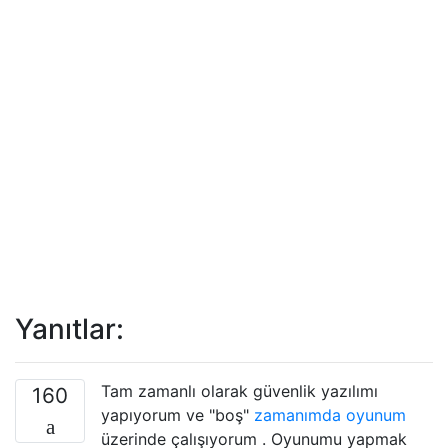
Yanıtlar:
Tam zamanlı olarak güvenlik yazılımı
160
yapıyorum ve "boş"
zamanımda oyunum
üzerinde çalışıyorum . Oyunumu yapmak