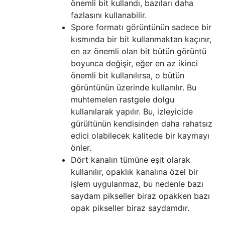
önemli bit kullandı, bazıları daha
fazlasını kullanabilir.
Spore formatı görüntünün sadece bir
kısmında bir bit kullanmaktan kaçınır,
en az önemli olan bit bütün görüntü
boyunca değişir, eğer en az ikinci
önemli bit kullanılırsa, o bütün
görüntünün üzerinde kullanılır. Bu
muhtemelen rastgele dolgu
kullanılarak yapılır. Bu, izleyicide
gürültünün kendisinden daha rahatsız
edici olabilecek kalitede bir kaymayı
önler.
Dört kanalın tümüne eşit olarak
kullanılır, opaklık kanalına özel bir
işlem uygulanmaz, bu nedenle bazı
saydam pikseller biraz opakken bazı
opak pikseller biraz saydamdır.