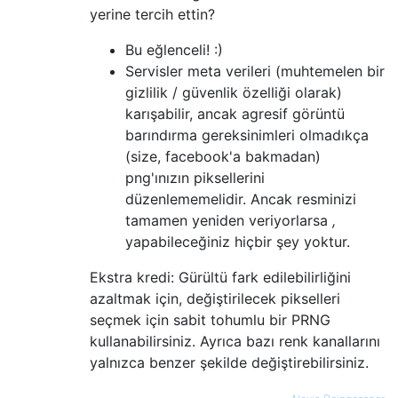
yerine tercih ettin?
Bu eğlenceli! :)
Servisler meta verileri (muhtemelen bir
gizlilik / güvenlik özelliği olarak)
karışabilir, ancak agresif görüntü
barındırma gereksinimleri olmadıkça
(size, facebook'a bakmadan)
png'ınızın piksellerini
düzenlememelidir. Ancak resminizi
tamamen yeniden veriyorlarsa
,
yapabileceğiniz hiçbir şey yoktur.
Ekstra kredi: Gürültü fark edilebilirliğini
azaltmak için, değiştirilecek pikselleri
seçmek için sabit tohumlu bir PRNG
kullanabilirsiniz. Ayrıca bazı renk kanallarını
yalnızca benzer şekilde değiştirebilirsiniz.