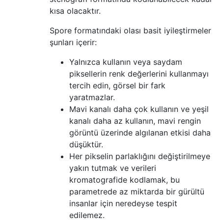
kısa olacaktır.
Spore formatındaki olası basit iyileştirmeler
şunları içerir:
Yalnızca kullanın veya saydam
piksellerin renk değerlerini kullanmayı
tercih edin, görsel bir fark
yaratmazlar.
Mavi kanalı daha çok kullanın ve yeşil
kanalı daha az kullanın, mavi rengin
görüntü üzerinde algılanan etkisi daha
düşüktür.
Her pikselin parlaklığını değiştirilmeye
yakın tutmak ve verileri
kromatografide kodlamak, bu
parametrede az miktarda bir gürültü
insanlar için neredeyse tespit
edilemez.