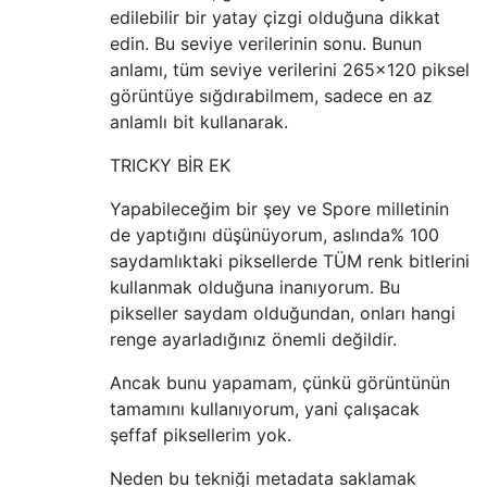
edilebilir bir yatay çizgi olduğuna dikkat
edin. Bu seviye verilerinin sonu. Bunun
anlamı, tüm seviye verilerini 265x120 piksel
görüntüye sığdırabilmem, sadece en az
anlamlı bit kullanarak.
TRICKY BİR EK
Yapabileceğim bir şey ve Spore milletinin
de yaptığını düşünüyorum, aslında% 100
saydamlıktaki piksellerde TÜM renk bitlerini
kullanmak olduğuna inanıyorum. Bu
pikseller saydam olduğundan, onları hangi
renge ayarladığınız önemli değildir.
Ancak bunu yapamam, çünkü görüntünün
tamamını kullanıyorum, yani çalışacak
şeffaf piksellerim yok.
Neden bu tekniği metadata saklamak