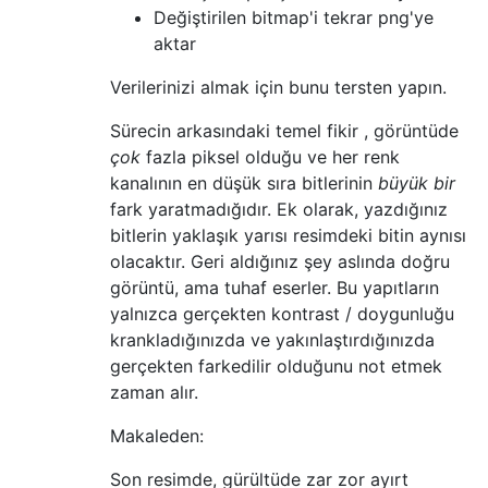
Değiştirilen bitmap'i tekrar png'ye
aktar
Verilerinizi almak için bunu tersten yapın.
Sürecin arkasındaki temel fikir , görüntüde
çok
fazla piksel olduğu ve her renk
kanalının en düşük sıra bitlerinin
büyük bir
fark yaratmadığıdır. Ek olarak, yazdığınız
bitlerin yaklaşık yarısı resimdeki bitin aynısı
olacaktır. Geri aldığınız şey aslında doğru
görüntü, ama tuhaf eserler. Bu yapıtların
yalnızca gerçekten kontrast / doygunluğu
krankladığınızda ve yakınlaştırdığınızda
gerçekten farkedilir olduğunu not etmek
zaman alır.
Makaleden:
Son resimde, gürültüde zar zor ayırt