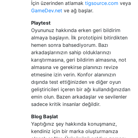
İçin üzerinden atlamak
tigsource.com
veya
GameDev.net
ve ağ başlar.
Playtest
Oyununuz hakkında erken geri bildirim
almaya başlayın. İlk prototipini bitirdikten
hemen sonra bahsediyorum. Bazı
arkadaşlarınızın sahip olduklarınızı
karıştırmasına, geri bildirim almasına, not
almasına ve gerekirse planınızı revize
etmesine izin verin. Konfor alanınızın
dışında test ettiğinizden ve diğer oyun
geliştiricileri içeren bir ağı kullandığınızdan
emin olun. Bazen arkadaşlar ve sevilenler
sadece kritik insanlar değildir.
Blog Başlat
Yaptığınız şey hakkında konuşmanız,
kendiniz için bir marka oluşturmanıza