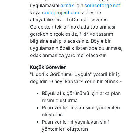
uygulamasını
almak
için
sourceforge.net
veya
codeproject.com
adresine
atlayabilirsiniz . ToDoList'i severim.
Gerçekten tek bir noktada toplanması
gereken birçok eskiz, fikir ve tasarım
bilgisine sahip olacaksınız. Böyle bir
uygulamanın özellik listenizde bulunması,
odaklanmanıza yardımcı olacaktır.
Küçük Görevler
"Liderlik Görünümü Uygula" yeterli bir iş
değildir. O neyi kapsar? Yerle bir etmek -
Büyük afiş görünümü için arka plan
resmi oluşturma
Puan verilerini alan sınıf yöntemleri
oluşturun
Puan verilerini yayınlayan sınıf
yöntemleri oluşturun