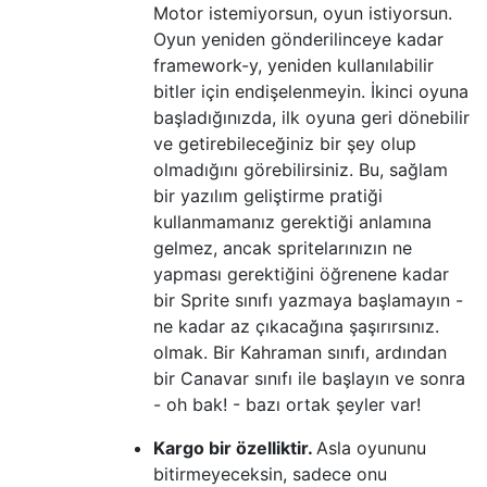
Motor istemiyorsun, oyun istiyorsun.
Oyun yeniden gönderilinceye kadar
framework-y, yeniden kullanılabilir
bitler için endişelenmeyin. İkinci oyuna
başladığınızda, ilk oyuna geri dönebilir
ve getirebileceğiniz bir şey olup
olmadığını görebilirsiniz. Bu, sağlam
bir yazılım geliştirme pratiği
kullanmamanız gerektiği anlamına
gelmez, ancak spritelarınızın ne
yapması gerektiğini öğrenene kadar
bir Sprite sınıfı yazmaya başlamayın -
ne kadar az çıkacağına şaşırırsınız.
olmak. Bir Kahraman sınıfı, ardından
bir Canavar sınıfı ile başlayın ve sonra
- oh bak! - bazı ortak şeyler var!
Kargo bir özelliktir.
Asla oyununu
bitirmeyeceksin, sadece onu