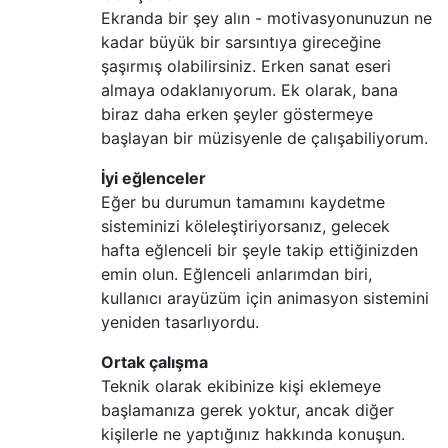
Ekranda bir şey alın - motivasyonunuzun ne
kadar büyük bir sarsıntıya gireceğine
şaşırmış olabilirsiniz. Erken sanat eseri
almaya odaklanıyorum. Ek olarak, bana
biraz daha erken şeyler göstermeye
başlayan bir müzisyenle de çalışabiliyorum.
İyi eğlenceler
Eğer bu durumun tamamını kaydetme
sisteminizi köleleştiriyorsanız, gelecek
hafta eğlenceli bir şeyle takip ettiğinizden
emin olun. Eğlenceli anlarımdan biri,
kullanıcı arayüzüm için animasyon sistemini
yeniden tasarlıyordu.
Ortak çalışma
Teknik olarak ekibinize kişi eklemeye
başlamanıza gerek yoktur, ancak diğer
kişilerle ne yaptığınız hakkında konuşun.