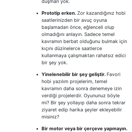
düşman yok.
Prototip erken.
Zor kazandığınız hobi
saatlerinizden bir avuç oyuna
başlamadan önce, eğlenceli olup
olmadığını anlayın. Sadece temel
kavramın berbat olduğunu bulmak için
kıçını düzinelerce saatlerce
kullanmaya çalışmaktan rahatsız edici
bir şey yok.
Yinelenebilir bir şey geliştir.
Favori
hobi yazılım projelerim, temel
kavramın daha sonra denemeye izin
verdiği projelerdir. Oyununuz böyle
mi? Bir şey yollayıp daha sonra tekrar
ziyaret edip harika şeyler ekleyebilir
misiniz?
Bir motor veya bir çerçeve yapmayın.