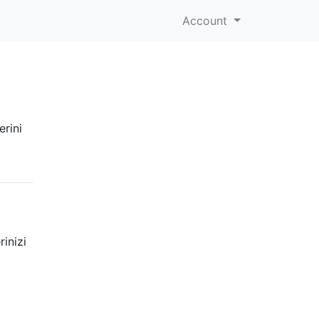
Account
erini
rinizi