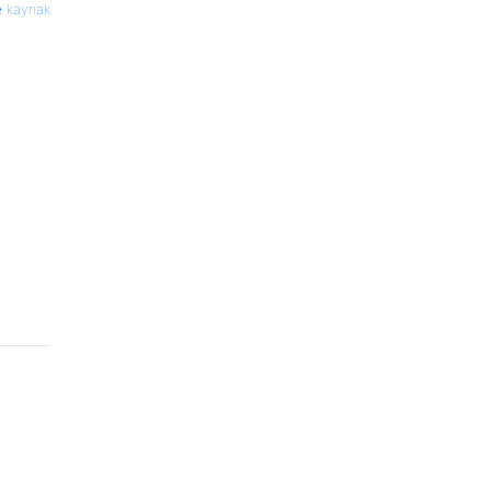
kaynak