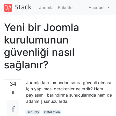
Joomla
Etiketler
Account
Yeni bir Joomla
kurulumunun
güvenliği nasıl
sağlanır?
Joomla kurulumundan sonra güvenli olması
34
için yapılması gerekenler nelerdir? Hem
paylaşımlı barındırma sunucularında hem de
adanmış sunucularda.
security
installation