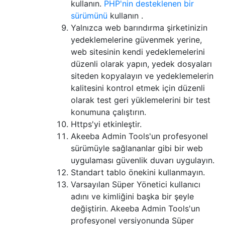
kullanın.
PHP'nin desteklenen bir
sürümünü
kullanın .
Yalnızca web barındırma şirketinizin
yedeklemelerine güvenmek yerine,
web sitesinin kendi yedeklemelerini
düzenli olarak yapın, yedek dosyaları
siteden kopyalayın ve yedeklemelerin
kalitesini kontrol etmek için düzenli
olarak test geri yüklemelerini bir test
konumuna çalıştırın.
Https'yi etkinleştir.
Akeeba Admin Tools'un profesyonel
sürümüyle sağlananlar gibi bir web
uygulaması güvenlik duvarı uygulayın.
Standart tablo önekini kullanmayın.
Varsayılan Süper Yönetici kullanıcı
adını ve kimliğini başka bir şeyle
değiştirin. Akeeba Admin Tools'un
profesyonel versiyonunda Süper