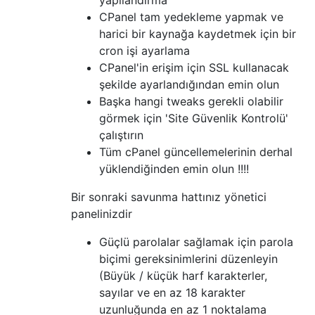
CPanel tam yedekleme yapmak ve
harici bir kaynağa kaydetmek için bir
cron işi ayarlama
CPanel'in erişim için SSL kullanacak
şekilde ayarlandığından emin olun
Başka hangi tweaks gerekli olabilir
görmek için 'Site Güvenlik Kontrolü'
çalıştırın
Tüm cPanel güncellemelerinin derhal
yüklendiğinden emin olun !!!!
Bir sonraki savunma hattınız yönetici
panelinizdir
Güçlü parolalar sağlamak için parola
biçimi gereksinimlerini düzenleyin
(Büyük / küçük harf karakterler,
sayılar ve en az 18 karakter
uzunluğunda en az 1 noktalama