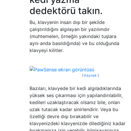
dedektörü takın.
Bu, klavyenin insan dışı bir şekilde
çalıştırıldığını algılayan bir yazılımdır
(muhtemelen, örneğin yakındaki tuşlara
aynı anda basıldığında) ve bu olduğunda
klavyeyi kilitler.
(
Kaynak
)
Bazıları, klavyede bir kedi algıladıklarında
yüksek ses çıkarması için yapılandırılabilir,
kedileri uzaklaştıracak olsanız bile, onları
uzak tutacak kadar sinirlendirir. Veya bu
özelliği devre dışı bırakabilir ve
klavyenizdeki klavyenizde dilediğiniz kadar
bırakmanıza izin verebilir, bilgisayarınıza