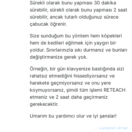
Sürekli olarak bunu yapması 30 dakika
sürebilir, sürekli olarak bunu yapması 2 saat
sürebilir, ancak tutarlı olduğunuz sürece
çabucak öğrenir.
Size sunduğum bu yöntem hem köpekleri
hem de kedileri eğitmek için yaygın bir
yoldur. Sınırlarınızla sıkı durmanız ve bunları
değiştirmenize gerek yok.
Örneğin, bir gün klavyenize bastığında sizi
rahatsız etmediğini hissediyorsanız ve
harekete geçmiyorsanız ve onu yere
koymuyorsanız, şimdi tüm işlemi RETEACH
etmeniz ve 2 saat daha geçirmeniz
gerekecektir.
Umarım bu yardımcı olur ve iyi şanslar!
—
yüksekten atmak