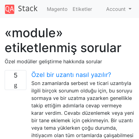
Magento
Etiketler
Account
«module»
etiketlenmiş sorular
Özel modüller geliştirme hakkında sorular
Özel bir uzantı nasıl yazılır?
5
Son zamanlarda serbest ve ticari uzantıyla
ilgili birçok sorunum olduğu için, bu soruyu
sormaya ve bir uzatma yazarken genellikle
takip ettiğim adımlarla cevap vermeye
karar verdim. Cevabı düzenlemek veya yeni
bir tane eklemek için çekinmeyin. Bir uzantı
veya tema yüklerken çoğu durumda,
ihtiyacım olan tüm ortamlarda çalışabilmesi