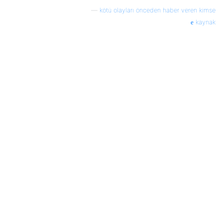
—
kötü olayları önceden haber veren kimse
kaynak