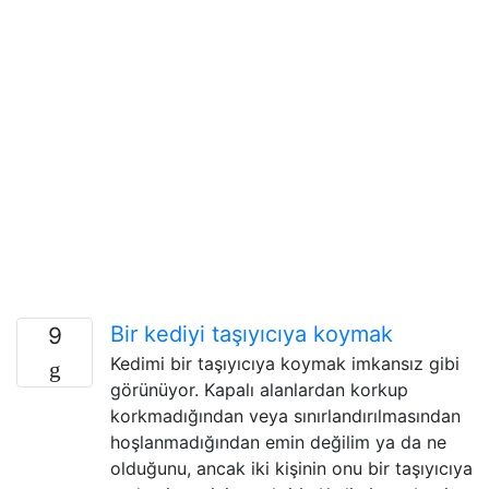
Bir kediyi taşıyıcıya koymak
9
Kedimi bir taşıyıcıya koymak imkansız gibi
görünüyor. Kapalı alanlardan korkup
korkmadığından veya sınırlandırılmasından
hoşlanmadığından emin değilim ya da ne
olduğunu, ancak iki kişinin onu bir taşıyıcıya