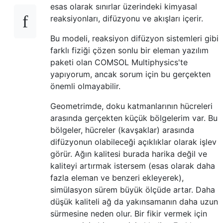
esas olarak sınırlar üzerindeki kimyasal
reaksiyonları, difüzyonu ve akışları içerir.
Bu modeli, reaksiyon difüzyon sistemleri gibi
farklı fiziği çözen sonlu bir eleman yazılım
paketi olan COMSOL Multiphysics'te
yapıyorum, ancak sorum için bu gerçekten
önemli olmayabilir.
Geometrimde, doku katmanlarının hücreleri
arasında gerçekten küçük bölgelerim var. Bu
bölgeler, hücreler (kavşaklar) arasında
difüzyonun olabileceği açıklıklar olarak işlev
görür. Ağın kalitesi burada harika değil ve
kaliteyi artırmak istersem (esas olarak daha
fazla eleman ve benzeri ekleyerek),
simülasyon sürem büyük ölçüde artar. Daha
düşük kaliteli ağ da yakınsamanın daha uzun
sürmesine neden olur. Bir fikir vermek için