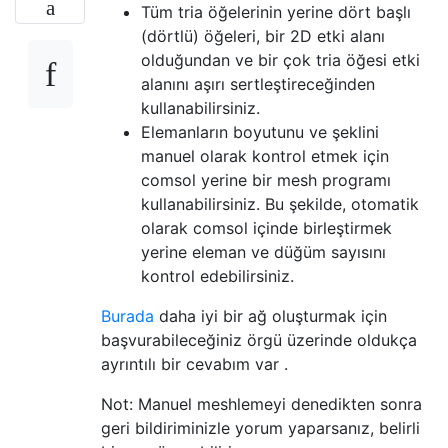
Tüm tria öğelerinin yerine dört başlı
(dörtlü) öğeleri, bir 2D etki alanı
olduğundan ve bir çok tria öğesi etki
alanını aşırı sertleştireceğinden
kullanabilirsiniz.
Elemanların boyutunu ve şeklini
manuel olarak kontrol etmek için
comsol yerine bir mesh programı
kullanabilirsiniz. Bu şekilde, otomatik
olarak comsol içinde birleştirmek
yerine eleman ve düğüm sayısını
kontrol edebilirsiniz.
Burada
daha iyi bir ağ oluşturmak için
başvurabileceğiniz örgü üzerinde oldukça
ayrıntılı bir cevabım var .
Not: Manuel meshlemeyi denedikten sonra
geri bildiriminizle yorum yaparsanız, belirli