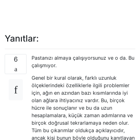
Yanıtlar:
Pastanızı almaya çalışıyorsunuz ve o da. Bu
6
çalışmıyor.
Genel bir kural olarak, farklı uzunluk
ölçeklerindeki özelliklerle ilgili problemler
için, ağın en azından bazı kısımlarında iyi
olan ağlara ihtiyacınız vardır. Bu, birçok
hücre ile sonuçlanır ve bu da uzun
hesaplamalara, küçük zaman adımlarına ve
birçok doğrusal tekrarlamaya neden olur.
Tüm bu çıkarımlar oldukça açıklayıcıdır,
ancak kişi bunun böyle olduğunu kanıtlayan