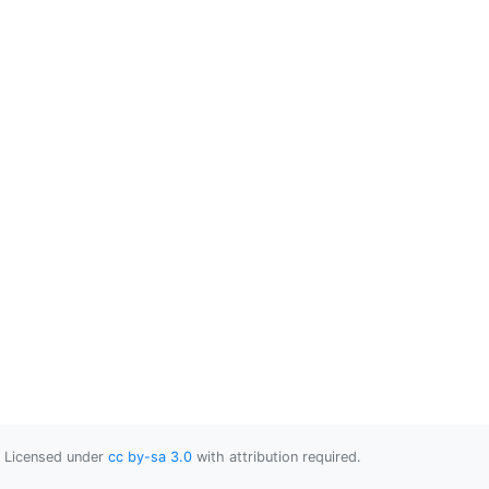
Licensed under
cc by-sa 3.0
with attribution required.