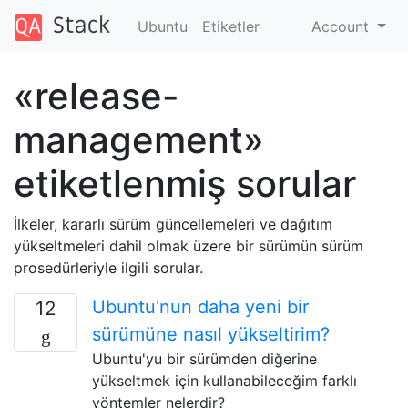
Ubuntu
Etiketler
Account
«release-
management»
etiketlenmiş sorular
İlkeler, kararlı sürüm güncellemeleri ve dağıtım
yükseltmeleri dahil olmak üzere bir sürümün sürüm
prosedürleriyle ilgili sorular.
Ubuntu'nun daha yeni bir
12
sürümüne nasıl yükseltirim?
Ubuntu'yu bir sürümden diğerine
yükseltmek için kullanabileceğim farklı
yöntemler nelerdir?