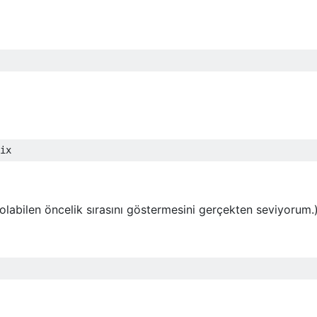
ı olabilen öncelik sırasını göstermesini gerçekten seviyorum.