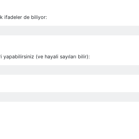
 ifadeler de biliyor:
yapabilirsiniz (ve hayali sayıları bilir):