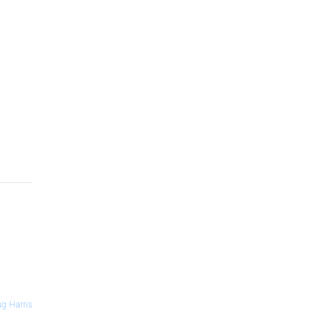
g Harris