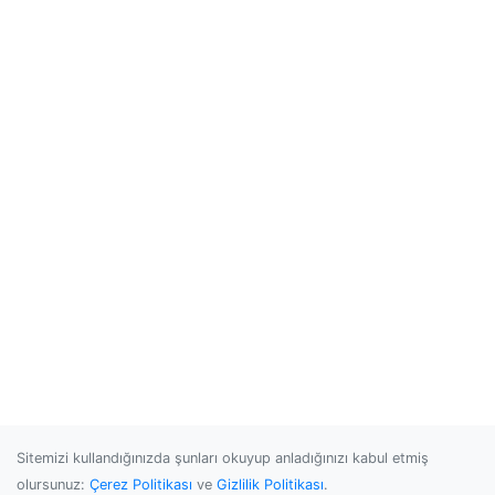
Sitemizi kullandığınızda şunları okuyup anladığınızı kabul etmiş
olursunuz:
Çerez Politikası
ve
Gizlilik Politikası
.