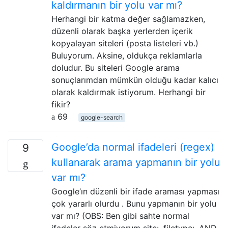
kaldırmanın bir yolu var mı?
Herhangi bir katma değer sağlamazken,
düzenli olarak başka yerlerden içerik
kopyalayan siteleri (posta listeleri vb.)
Buluyorum. Aksine, oldukça reklamlarla
doludur. Bu siteleri Google arama
sonuçlarımdan mümkün olduğu kadar kalıcı
olarak kaldırmak istiyorum. Herhangi bir
fikir?
69
google-search
Google’da normal ifadeleri (regex)
9
kullanarak arama yapmanın bir yolu
var mı?
Google’ın düzenli bir ifade araması yapması
çok yararlı olurdu . Bunu yapmanın bir yolu
var mı? (OBS: Ben gibi sahte normal