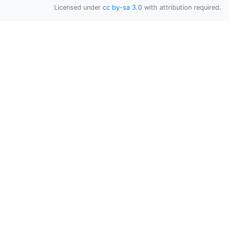
Licensed under
cc by-sa 3.0
with attribution required.