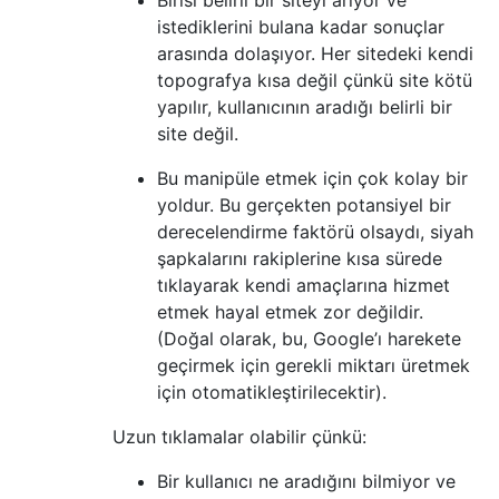
istediklerini bulana kadar sonuçlar
arasında dolaşıyor. Her sitedeki kendi
topografya kısa değil çünkü site kötü
yapılır, kullanıcının aradığı belirli bir
site değil.
Bu manipüle etmek için çok kolay bir
yoldur. Bu gerçekten potansiyel bir
derecelendirme faktörü olsaydı, siyah
şapkalarını rakiplerine kısa sürede
tıklayarak kendi amaçlarına hizmet
etmek hayal etmek zor değildir.
(Doğal olarak, bu, Google’ı harekete
geçirmek için gerekli miktarı üretmek
için otomatikleştirilecektir).
Uzun tıklamalar olabilir çünkü:
Bir kullanıcı ne aradığını bilmiyor ve