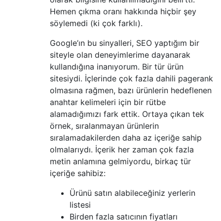
Hemen çıkma oranı hakkında hiçbir şey
söylemedi (ki çok farklı).
Google’ın bu sinyalleri, SEO yaptığım bir
siteyle olan deneyimlerime dayanarak
kullandığına inanıyorum. Bir tür ürün
sitesiydi. İçlerinde çok fazla dahili pagerank
olmasına rağmen, bazı ürünlerin hedeflenen
anahtar kelimeleri için bir rütbe
alamadığımızı fark ettik. Ortaya çıkan tek
örnek, sıralanmayan ürünlerin
sıralamadakilerden daha az içeriğe sahip
olmalarıydı. İçerik her zaman çok fazla
metin anlamına gelmiyordu, birkaç tür
içeriğe sahibiz:
Ürünü satın alabileceğiniz yerlerin
listesi
Birden fazla satıcının fiyatları