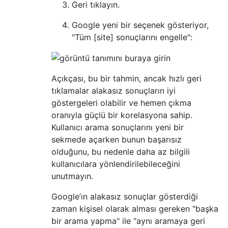
Geri tıklayın.
Google yeni bir seçenek gösteriyor,
"Tüm [site] sonuçlarını engelle":
Açıkçası, bu bir tahmin, ancak hızlı geri
tıklamalar alakasız sonuçların iyi
göstergeleri olabilir ve hemen çıkma
oranıyla güçlü bir korelasyona sahip.
Kullanıcı arama sonuçlarını yeni bir
sekmede açarken bunun başarısız
olduğunu, bu nedenle daha az bilgili
kullanıcılara yönlendirilebileceğini
unutmayın.
Google’ın alakasız sonuçlar gösterdiği
zaman kişisel olarak alması gereken "başka
bir arama yapma" ile "aynı aramaya geri