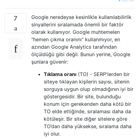
Google neredeyse kesinlikle kullanılabilirlik
7
sinyallerini sıralamada önemli bir faktör
olarak kullanıyor. Google muhtemelen
"hemen çıkma oranını" kullanmıyor, en
azından Google Analytics tarafından
ölçüldüğü gibi değil. Bunun yerine, Google
şunlara güvenir:
Tıklama oranı
(TO) - SERP'lerden bir
siteye tıklayan kişilerin sayısı, sitenin
sorguya uygun olup olmadığının iyi bir
göstergesidir. Bir site, bulunduğu
konum için gerekenden daha kötü bir
TO elde ettiğinde, sıralaması daha da
kötüleşir. Bir site diğer sitelere göre
TO’dan daha yüksekse, sıralama daha
iyi olur.