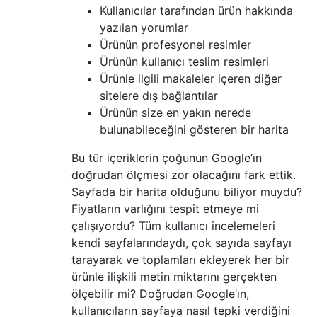
Kullanıcılar tarafından ürün hakkında
yazılan yorumlar
Ürünün profesyonel resimler
Ürünün kullanıcı teslim resimleri
Ürünle ilgili makaleler içeren diğer
sitelere dış bağlantılar
Ürünün size en yakın nerede
bulunabileceğini gösteren bir harita
Bu tür içeriklerin çoğunun Google’ın
doğrudan ölçmesi zor olacağını fark ettik.
Sayfada bir harita olduğunu biliyor muydu?
Fiyatların varlığını tespit etmeye mi
çalışıyordu? Tüm kullanıcı incelemeleri
kendi sayfalarındaydı, çok sayıda sayfayı
tarayarak ve toplamları ekleyerek her bir
ürünle ilişkili metin miktarını gerçekten
ölçebilir mi? Doğrudan Google’ın,
kullanıcıların sayfaya nasıl tepki verdiğini