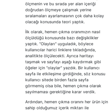
ölçmenin ve bu sırada yer alan içeriği
doğrudan ölçmeye çalışmak yerine
sıralamaları ayarlamasının çok daha kolay
olacağı konusunda teori yaptık.
İlk olarak, hemen çıkma oranımızın nasıl
ölçüldüğü konusunda bazı değişiklikler
yaptık. "Olayları" uyguladık, böylece
kullanıcılar harici linklere tıkladığında,
analitikte ölçülecekti. Ayrıca haritayı
taşımak ve sayfayı aşağı kaydırmak gibi
öğeler için "olaylar" yazdık. Bir kullanıcı
sayfa ile etkileşime girdiğinde, söz konusu
kullanıcı sitede birden fazla sayfa
görmemiş olsa bile, hemen çıkma olarak
sayılmaması gerektiğine karar verdik.
Ardından, hemen çıkma oranını her ürün için
sahip olduğumuz içerik miktarı ile