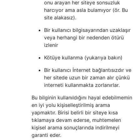
onu arayan her siteye sonsuzluk
harcıyor ama asla bulamıyor (ör. Bu
site alakasız).
Bir kullanıcı bilgisayarından uzaklaşır
veya herhangi bir nedenden ötürü
izlenir
Kötüye kullanma (yukarıya bakın)
Bir kullanıcı İnternet bağlantısızdır ve
her sitede uzun bir zaman alır çünkü
interneti kullanmakta zorlanırlar.
Bu bilginin kullanıldığını hayal edebilmemin
en iyi yolu kişiselleştirilmiş arama
yapmaktır. Birisi belirli bir siteye kısa
tıklamaya devam ederse, muhtemelen
kişisel arama sonuçlarında indirilmeyi
garanti eder.